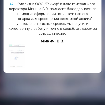
Коллектив ООО "Текжур" в лице генерального
директора Минича В.В. приносит благодарность за
помощь в оформлении плакатами нашего
автопарка для проведения рекламной акции.С
учетом очень сжатых сроков, мы получили
качественную работу и точно в срок.Благодарим за
сотрудничество
Минич. В.В.