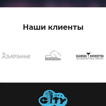
Наши клиенты