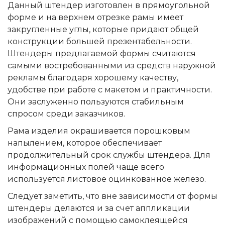
Данный штендер изготовлен в прямоугольной
форме и на верхнем отрезке рамы имеет
закругленные углы, которые придают общей
конструкции большей презентабельности.
Штендеры предлагаемой формы считаются
самыми востребованными из средств наружной
рекламы благодаря хорошему качеству,
удобстве при работе с макетом и практичности.
Они заслуженно пользуются стабильным
спросом среди заказчиков.
Рама изделия окрашивается порошковым
напылением, которое обеспечивает
продолжительный срок службы штендера. Для
информационных полей чаще всего
используется листовое оцинкованное железо.
Следует заметить, что вне зависимости от формы
штендеры делаются и за счет аппликации
изображений с помощью самоклеящейся