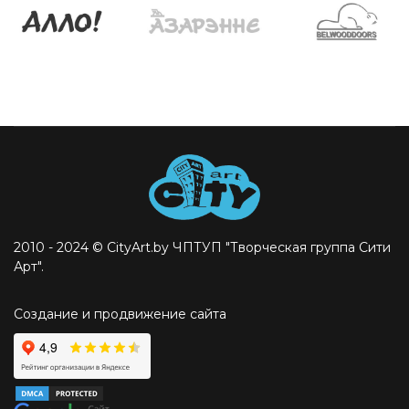
2010 - 2024 © CityArt.by ЧПТУП "Творческая группа Сити
Арт".
Создание и продвижение сайта