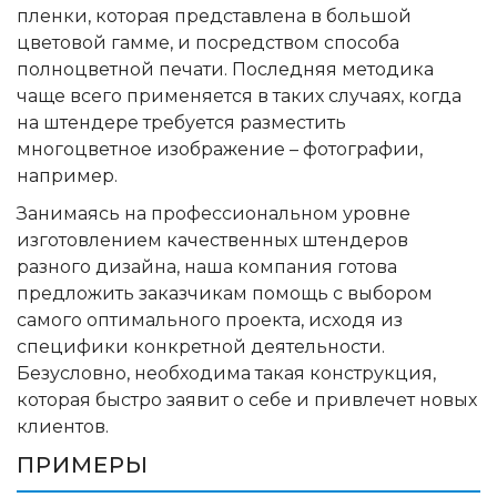
пленки, которая представлена в большой
цветовой гамме, и посредством способа
полноцветной печати. Последняя методика
чаще всего применяется в таких случаях, когда
на штендере требуется разместить
многоцветное изображение – фотографии,
например.
Занимаясь на профессиональном уровне
изготовлением качественных штендеров
разного дизайна, наша компания готова
предложить заказчикам помощь с выбором
самого оптимального проекта, исходя из
специфики конкретной деятельности.
Безусловно, необходима такая конструкция,
которая быстро заявит о себе и привлечет новых
клиентов.
ПРИМЕРЫ