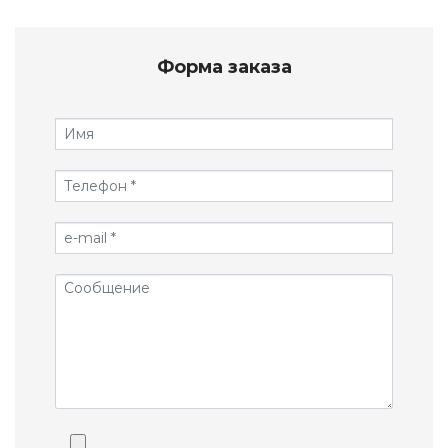
Форма заказа