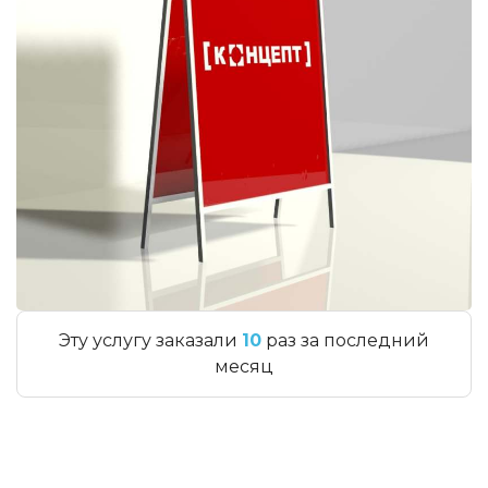
Эту услугу заказали
10
раз за последний
месяц