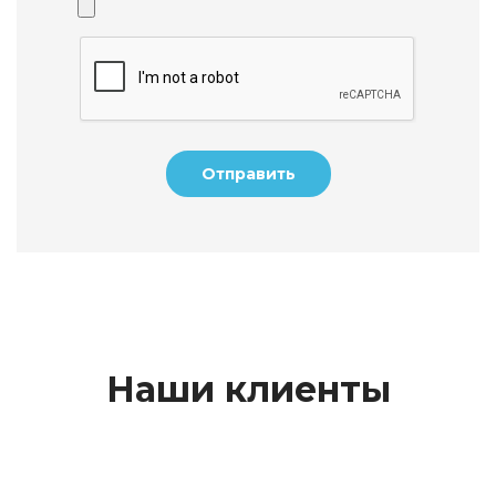
Отправить
Наши клиенты