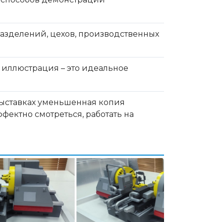
азделений, цехов, производственных
 иллюстрация – это идеальное
 выставках уменьшенная копия
фектно смотреться, работать на