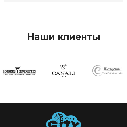
Наши клиенты