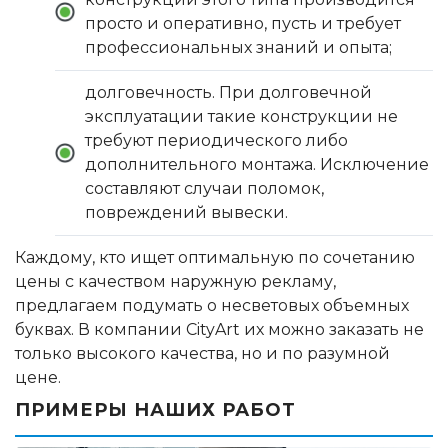
просто и оперативно, пусть и требует
профессиональных знаний и опыта;
долговечность. При долговечной
эксплуатации такие конструкции не
требуют периодического либо
дополнительного монтажа. Исключение
составляют случаи поломок,
повреждений вывески.
Каждому, кто ищет оптимальную по сочетанию
цены с качеством наружную рекламу,
предлагаем подумать о несветовых объемных
буквах. В компании CityArt их можно заказать не
только высокого качества, но и по разумной
цене.
ПРИМЕРЫ НАШИХ РАБОТ