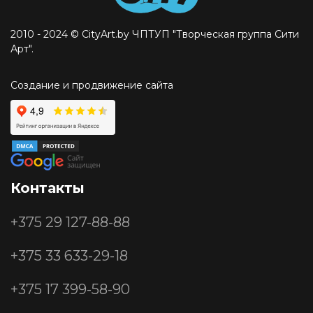
2010 - 2024 © CityArt.by ЧПТУП "Творческая группа Сити
Арт".
Создание и продвижение сайта
Контакты
+375 29
127-88-88
+375 33
633-29-18
+375 17
399-58-90