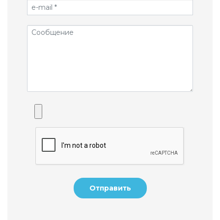
Отправить