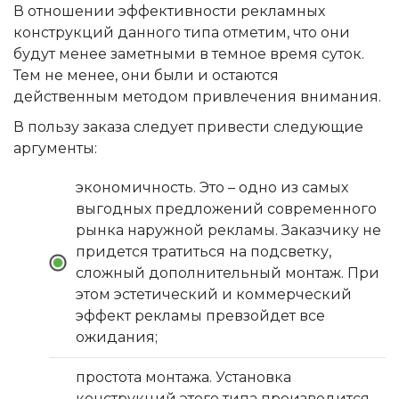
В отношении эффективности рекламных
конструкций данного типа отметим, что они
будут менее заметными в темное время суток.
Тем не менее, они были и остаются
действенным методом привлечения внимания.
В пользу заказа следует привести следующие
аргументы:
экономичность. Это – одно из самых
выгодных предложений современного
рынка наружной рекламы. Заказчику не
придется тратиться на подсветку,
сложный дополнительный монтаж. При
этом эстетический и коммерческий
эффект рекламы превзойдет все
ожидания;
простота монтажа. Установка
конструкций этого типа производится