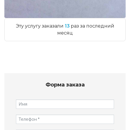
Эту услугу заказали
13
раз за последний
месяц
Форма заказа