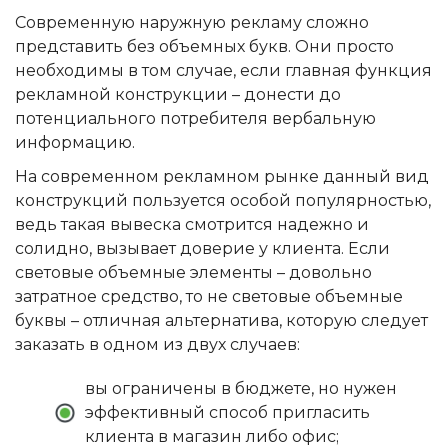
Современную наружную рекламу сложно
представить без объемных букв. Они просто
необходимы в том случае, если главная функция
рекламной конструкции – донести до
потенциального потребителя вербальную
информацию.
На современном рекламном рынке данный вид
конструкций пользуется особой популярностью,
ведь такая вывеска смотрится надежно и
солидно, вызывает доверие у клиента. Если
световые объемные элементы – довольно
затратное средство, то не световые объемные
буквы – отличная альтернатива, которую следует
заказать в одном из двух случаев:
вы ограничены в бюджете, но нужен
эффективный способ пригласить
клиента в магазин либо офис;