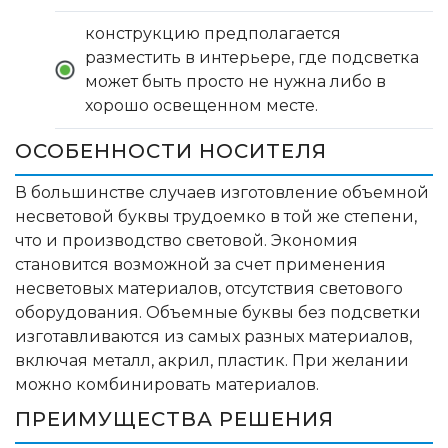
конструкцию предполагается
разместить в интерьере, где подсветка
может быть просто не нужна либо в
хорошо освещенном месте.
ОСОБЕННОСТИ НОСИТЕЛЯ
В большинстве случаев изготовление объемной
несветовой буквы трудоемко в той же степени,
что и производство световой. Экономия
становится возможной за счет применения
несветовых материалов, отсутствия светового
оборудования. Объемные буквы без подсветки
изготавливаются из самых разных материалов,
включая металл, акрил, пластик. При желании
можно комбинировать материалов.
ПРЕИМУЩЕСТВА РЕШЕНИЯ