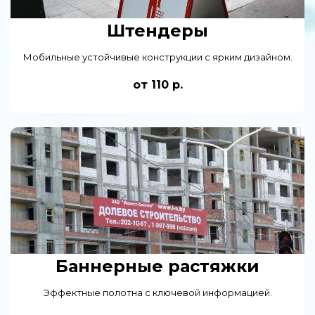
Штендеры
Мобильные устойчивые конструкции с ярким дизайном.
от 110 р.
Баннерные растяжки
Эффектные полотна с ключевой информацией.