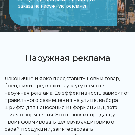
торгового павильона или магазина!
Наружная реклама
Лаконично и ярко представить новый товар,
бренд или предложить услугу поможет
наружная реклама. Её эффективность зависит от
правильного размещения на улице, выбора
шрифта для нанесения информации, цвета,
стиля оформления. Это позволит продавцу
проинформировать целевую аудиторию о
своей продукции, заинтересовать