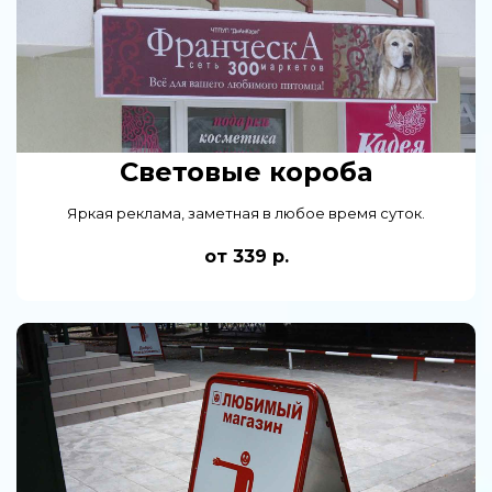
Световые короба
Яркая реклама, заметная в любое время суток.
от 339 р.