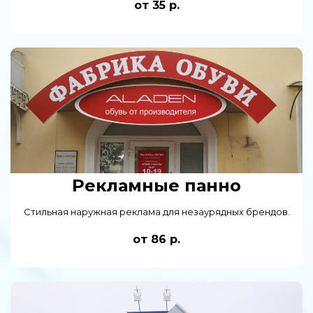
от 35 р.
Рекламные панно
Стильная наружная реклама для незаурядных брендов.
от 86 р.