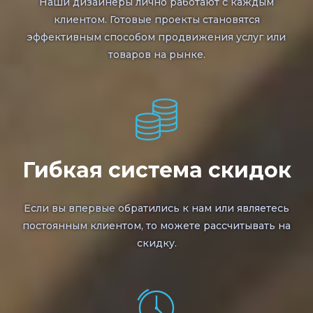
Наши дизайнеры лично работают с каждым
клиентом. Готовые проекты становятся
эффективным способом продвижения услуг или
товаров на рынке.
Гибкая система скидок
Если вы впервые обратились к нам или являетесь
постоянным клиентом, то можете рассчитывать на
скидку.