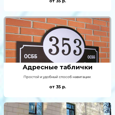
от 35 р.
Адресные таблички
Простой и удобный способ навигации.
от 35 р.