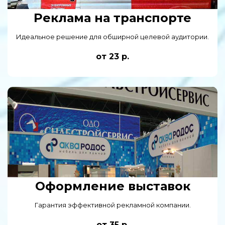
Реклама на транспорте
Идеальное решение для обширной целевой аудитории.
от 23 р.
Оформление выставок
Гарантия эффективной рекламной компании.
от 35 р.