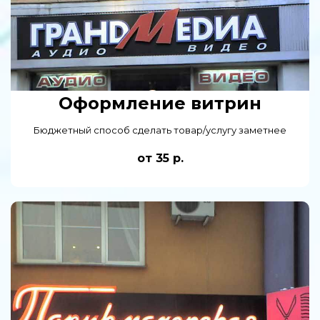
Оформление витрин
Бюджетный способ сделать товар/услугу заметнее
от 35 р.