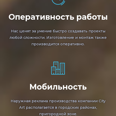
Оперативность работы
Нас ценят за умение быстро создавать проекты
любой сложности. Изготовление и монтаж также
производится оперативно.
Мобильность
Наружная реклама производства компании City
Art располагается в городских районах,
пригородной зоне.