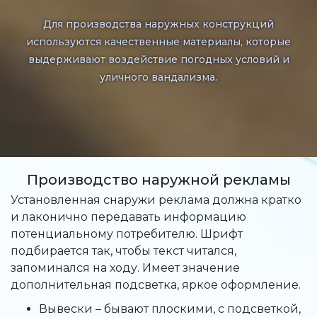
Для производства наружных конструкций
используются качественные материалы, которые
выдерживают воздействие погодных условий и
уличного вандализма.
Производство наружной рекламы
Установленная снаружи реклама должна кратко
и лаконично передавать информацию
потенциальному потребителю. Шрифт
подбирается так, чтобы текст читался,
запоминался на ходу. Имеет значение
дополнительная подсветка, яркое оформление.
Вывески – бывают плоскими, с подсветкой,