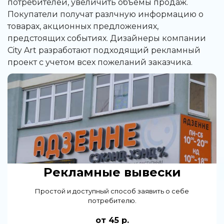
потребителей, увеличить объемы продаж.
Покупатели получат разлчную информацию о
товарах, акционных предложениях,
предстоящих событиях. Дизайнеры компании
City Art разработают подходящий рекламный
проект с учетом всех пожеланий заказчика.
Рекламные вывески
Простой и доступный способ заявить о себе
потребителю.
от 45 р.