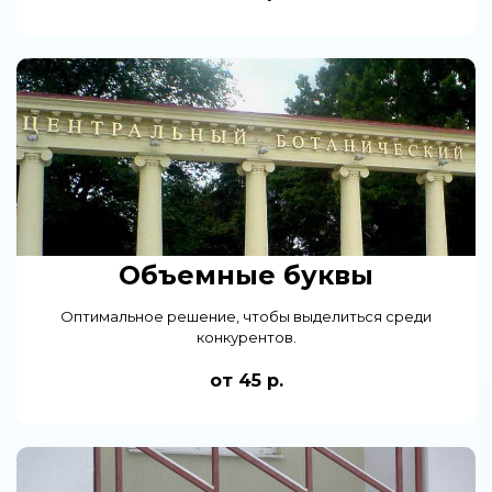
Объемные буквы
Оптимальное решение, чтобы выделиться среди
конкурентов.
от 45 р.