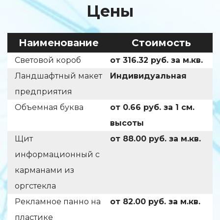
Цены
Наименование
Стоимость
Световой короб
от 316.32 руб. за м.кв.
Ландшафтный макет
Индивидуальная
предприятия
Объемная буква
от 0.66 руб. за 1 см.
высоты
Щит
от 88.00 руб. за м.кв.
информационный с
карманами из
оргстекла
Рекламное панно на
от 82.00 руб. за м.кв.
пластике