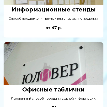
Информационные стенды
Способ продвижения внутри или снаружи помещения.
от 47 р.
Офисные таблички
Лаконичный способ передачи важной информации.