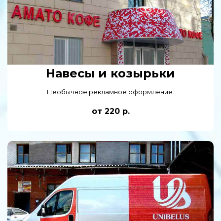
Навесы и козырьки
Необычное рекламное оформление.
от 220 р.