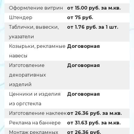
Оформление витрин
от 15.00 руб. за м.кв.
Штендер
от 75 руб.
Таблички, вывески,
от 1.76 руб. за 1 шт.
указатели
Козырьки, рекламные
Договорная
навесы
Изготовление
Договорная
декоративных
изделий
Ценники и изделия
Договорная
из оргстекла
Изготовление наклеек
от 26.36 руб. за м.кв.
Реклама на баннере
от 31.63 руб. за м.кв.
Монтаж рекламных
от 26.36 руб.