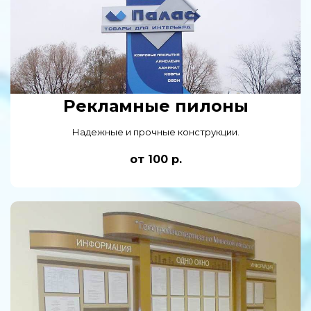
Рекламные пилоны
Надежные и прочные конструкции.
от 100 р.