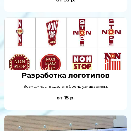
Разработка логотипов
Возможность сделать бренд узнаваемым.
от 15 р.