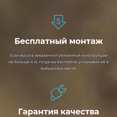
Бесплатный монтаж
Если высота заказанной рекламной конструкции
не больше 4 м, тогда мы бесплатно установим её в
выбранном месте.
Гарантия качества