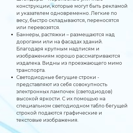
конструкции, которые могут быть рекламой
и указателем одновременно. Легкие по
весу, быстро складываются, переносятся
или перевозятся.
Баннеры, растяжки – размещаются над
дорогами или на фасадах зданий.
Благодаря крупным надписям и
изображениям хорошо рассматриваются
издалека. Видны из проезжающего мимо
транспорта.
Светодиодные бегущие строки -
представляют из себя совокупность
электронных лампочек (светодиодов)
высокой яркости. С их помощью на
специальном светодиодном табло бегущей
строкой подаются графические и
текстовые изображения.