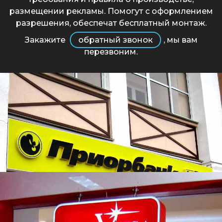
размещении рекламы. Помогут с оформлением
разрешения, обеспечат бесплатный монтаж.
Закажите
обратный звонок
, мы вам
перезвоним.
Приорбанк