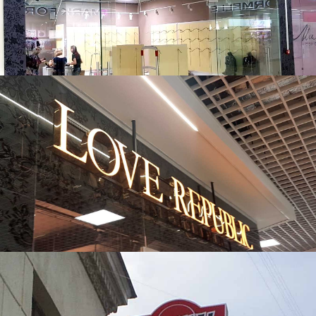
магазин Dimanche
Love Republic