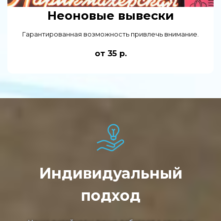
Неоновые вывески
Гарантированная возможность привлечь внимание.
от 35 р.
Индивидуальный
подход