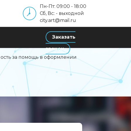
Пн-Пт: 09:00 - 18:00
Сб, Вс: - выходной
city.art@mail.ru
Заказать
ы
звонок
ность за помощь в оформлении