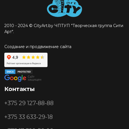
2010 - 2024 © CityArt.by ЧПТУП "Творческая группа Сити
Арт".
Создание и продвижение сайта
Контакты
+375 29
127-88-88
+375 33
633-29-18