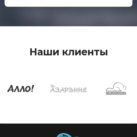
Наши клиенты