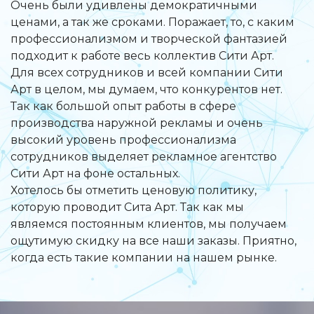
Очень были удивлены демократичными
ценами, а так же сроками. Поражает, то, с каким
профессионализмом и творческой фантазией
подходит к работе весь коллектив Сити Арт.
Для всех сотрудников и всей компании Сити
Арт в целом, мы думаем, что конкурентов нет.
Так как большой опыт работы в сфере
производства наружной рекламы и очень
высокий уровень профессионализма
сотрудников выделяет рекламное агентство
Сити Арт на фоне остальных.
Хотелось бы отметить ценовую политику,
которую проводит Сита Арт. Так как мы
являемся постоянным клиентов, мы получаем
ощутимую скидку на все наши заказы. Приятно,
когда есть такие компании на нашем рынке.