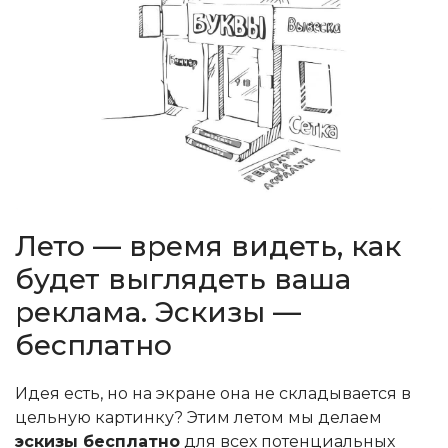
Лето — время видеть, как
будет выглядеть ваша
реклама. Эскизы —
бесплатно
Идея есть, но на экране она не складывается в
цельную картинку? Этим летом мы делаем
эскизы бесплатно
для всех потенциальных