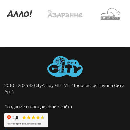
2010 - 2024 © CityArt.by ЧПТУП "Творческая группа Сити
Арт".
Создание и продвижение сайта