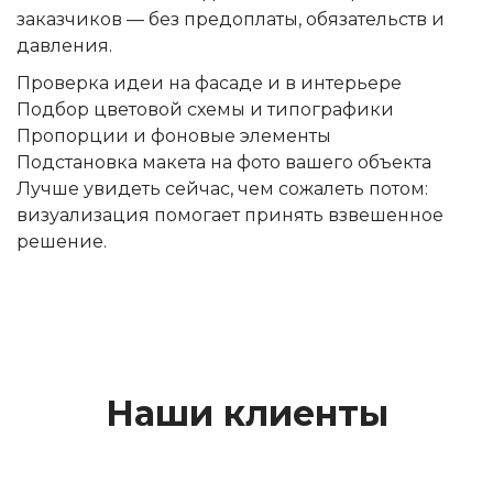
заказчиков — без предоплаты, обязательств и
давления.
Проверка идеи на фасаде и в интерьере
Подбор цветовой схемы и типографики
Пропорции и фоновые элементы
Подстановка макета на фото вашего объекта
Лучше увидеть сейчас, чем сожалеть потом:
визуализация помогает принять взвешенное
решение.
Наши клиенты